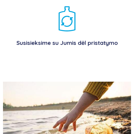
Susisieksime su Jumis dėl pristatymo
.