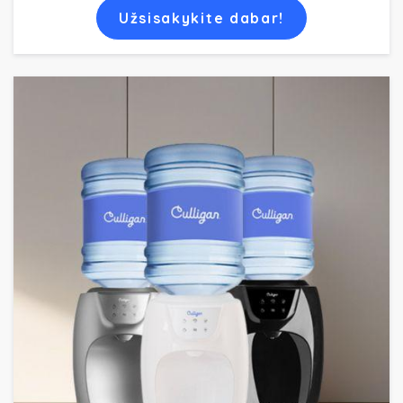
Užsisakykite dabar!